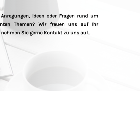
 Anregungen, Ideen oder Fragen rund um
nten Themen? Wir freuen uns auf Ihr
 nehmen Sie gerne Kontakt zu uns auf..