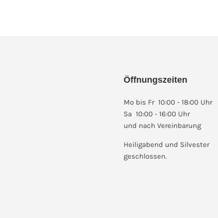
Öffnungszeiten
Mo bis Fr 10:00 - 18:00 Uhr
Sa 10:00 - 16:00 Uhr
und nach Vereinbarung
Heiligabend und Silvester
geschlossen.