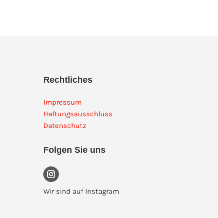
Rechtliches
Impressum
Haftungsausschluss
Datenschutz
Folgen Sie uns
Wir sind auf Instagram