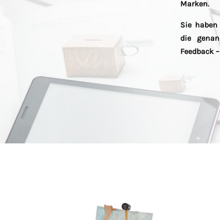
Marken.
Sie haben
die genan
Feedback –