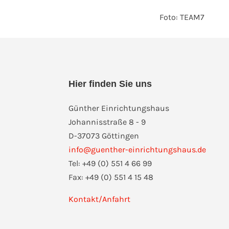
Foto: TEAM7
Hier finden Sie uns
Günther Einrichtungshaus
Johannisstraße 8 - 9
D-37073 Göttingen
info@guenther-einrichtungshaus.de
Tel: +49 (0) 551 4 66 99
Fax: +49 (0) 551 4 15 48
Kontakt/Anfahrt