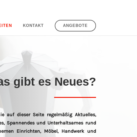
EITEN
KONTAKT
ANGEBOTE
s gibt es Neues?
ie auf dieser Seite regelmäßig Aktuelles,
ves, Spannendes und Unterhaltsames rund
emen Einrichten, Möbel, Handwerk und